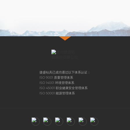
捷盛钻具已成功通过以下体系认证：
ISO 9001 质量管理体系
ISO 14001 环境管理体系
ISO 45001 职业健康安全管理体系
ISO 50001 能源管理体系