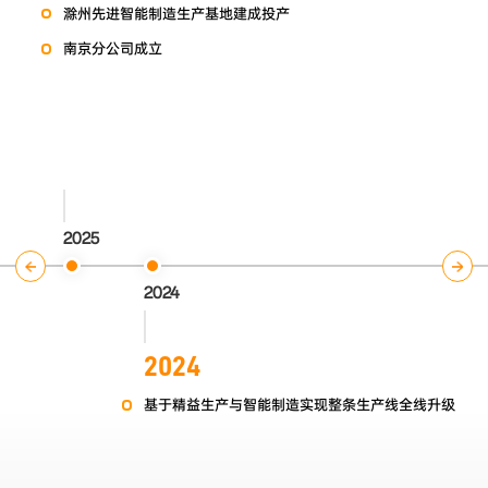
滁州先进智能制造生产基地建成投产
南京分公司成立
2025
2024
2024
基于精益生产与智能制造实现整条生产线全线升级