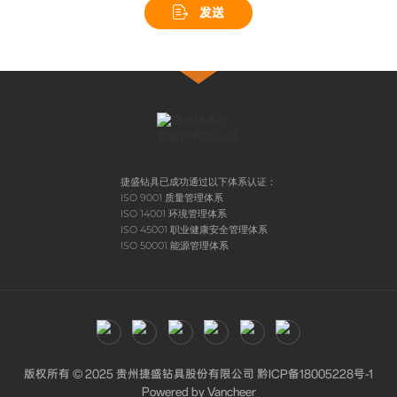
发送
捷盛钻具已成功通过以下体系认证：
ISO 9001 质量管理体系
ISO 14001 环境管理体系
ISO 45001 职业健康安全管理体系
ISO 50001 能源管理体系
版权所有 © 2025 贵州捷盛钻具股份有限公司
黔ICP备18005228号-1
Powered by
Vancheer