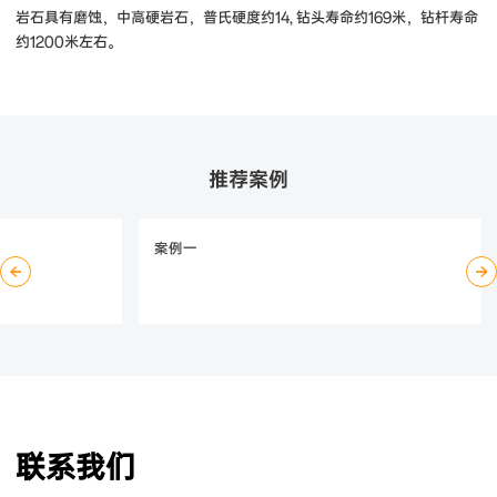
岩石具有磨蚀，中高硬岩石，普氏硬度约14, 钻头寿命约169米，钻杆寿命
约1200米左右。
推荐案例
案例一
联系我们