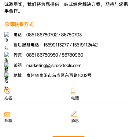
诚邀垂询，我们将为您提供一站式综合解决方案，期待与您携
手合作。
总部联系方式
电话：0851 86780702 / 86780703
售后服务电话：15599113277 / 15519112442
传真：0851 86780950 / 86780960
邮箱：marketing@jsirocktools.com
地址：贵州省贵阳市乌当区东百路1002号
姓名
电话
邮箱
消息